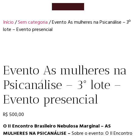
Início
/
Sem categoria
/ Evento As mulheres na Psicanálise – 3º
lote – Evento presencial
Evento As mulheres na
Psicanálise – 3º lote –
Evento presencial
R$
500,00
O II Encontro Brasileiro Nebulosa Marginal – AS
MULHERES NA PSICANÁLISE –
Sobre o evento: O II Encontro