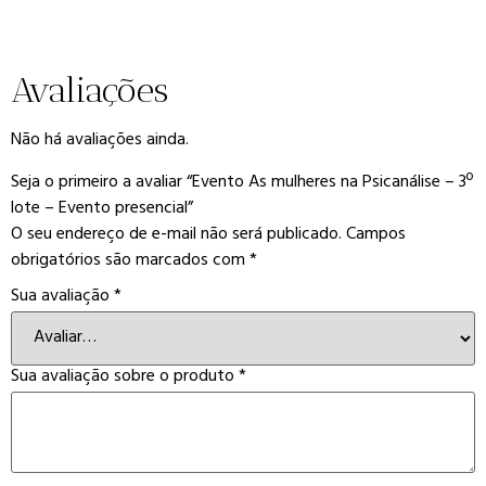
Avaliações
Não há avaliações ainda.
Seja o primeiro a avaliar “Evento As mulheres na Psicanálise – 3º
lote – Evento presencial”
O seu endereço de e-mail não será publicado.
Campos
obrigatórios são marcados com
*
Sua avaliação
*
Sua avaliação sobre o produto
*