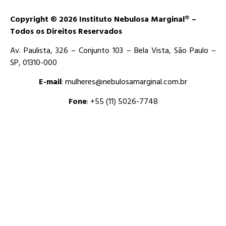
Copyright © 2026 Instituto Nebulosa Marginal® –
Todos os Direitos Reservados
Av. Paulista, 326 – Conjunto 103 – Bela Vista, São Paulo –
SP, 01310-000
E-mail
: mulheres@nebulosamarginal.com.br
Fone
: +55 (11) 5026-7748