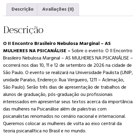
Descrição
Avaliações (0)
Descrição
O II Encontro Brasileiro Nebulosa Marginal – AS
MULHERES NA PSICANÁLISE –
Sobre o evento: O II Encontro
Brasileiro Nebulosa Marginal – AS MULHERES NA PSICANÁLISE –
ocorrerá nos dias 10, 11 e 12 de setembro de 2026 na cidade de
São Paulo. O evento se realizará na Universidade Paulista (UNIP,
unidade Paraíso, Endereço: Rua Vergueiro, 1211 – Aclimação,
São Paulo). Serão três dias de apresentação de trabalhos de
alunos de graduação, pós-graduação ou profissionais
interessados em apresentar seus textos acerca da importância
das mulheres na Psicanálise além de palestras com
psicanalistas renomados no cenário nacional e internacional.
Queremos colocar as mulheres de volta ao eixo central da
teoria psicanalítica no Brasil e no mundo.