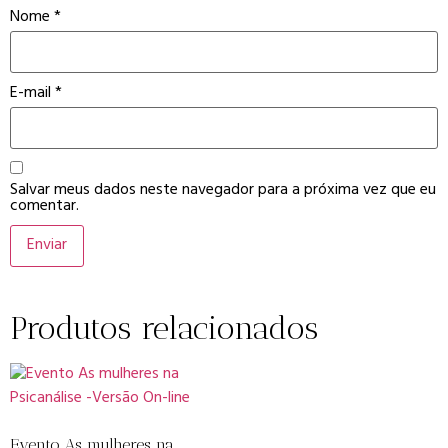
Nome
*
E-mail
*
Salvar meus dados neste navegador para a próxima vez que eu
comentar.
Produtos relacionados
Evento As mulheres na