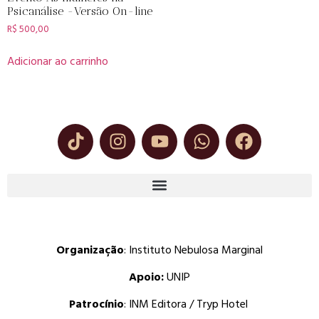
Psicanálise -Versão On-line
R$
500,00
Adicionar ao carrinho
Organização
: Instituto Nebulosa Marginal
Apoio:
UNIP
Patrocínio
: INM Editora / Tryp Hotel