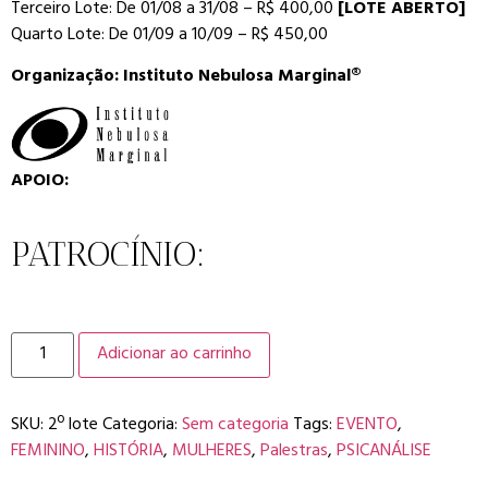
Terceiro Lote: De 01/08 a 31/08 – R$ 400,00
[LOTE ABERTO]
Quarto Lote: De 01/09 a 10/09 – R$ 450,00
Organização: Instituto Nebulosa Marginal®
APOIO:
PATROCÍNIO:
Adicionar ao carrinho
SKU:
2º lote
Categoria:
Sem categoria
Tags:
EVENTO
,
FEMININO
,
HISTÓRIA
,
MULHERES
,
Palestras
,
PSICANÁLISE