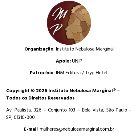
Organização
: Instituto Nebulosa Marginal
Apoio:
UNIP
Patrocínio
: INM Editora / Tryp Hotel
Copyright © 2026 Instituto Nebulosa Marginal® –
Todos os Direitos Reservados
Av. Paulista, 326 – Conjunto 103 – Bela Vista, São Paulo –
SP, 01310-000
E-mail
: mulheres@nebulosamarginal.com.br