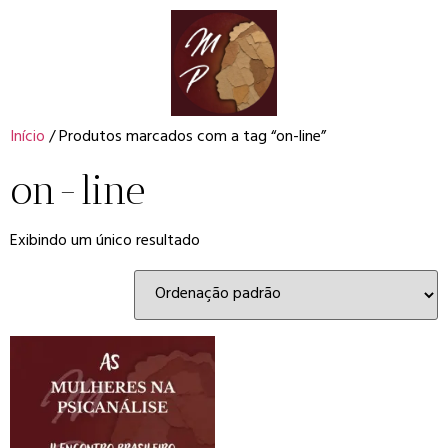
Início
/ Produtos marcados com a tag “on-line”
on-line
Exibindo um único resultado