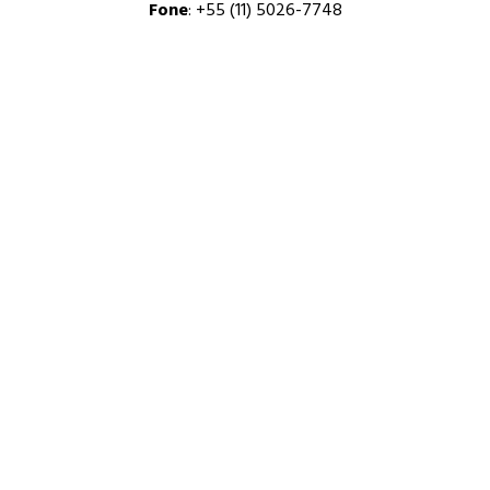
Fone
: +55 (11) 5026-7748