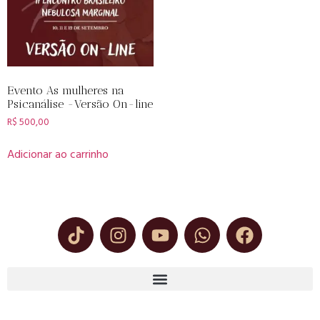
Evento As mulheres na
Psicanálise -Versão On-line
R$
500,00
Adicionar ao carrinho